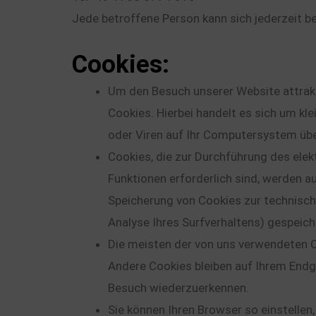
Jede betroffene Person kann sich jederzeit 
Cookies:
Um den Besuch unserer Website attrak
Cookies. Hierbei handelt es sich um k
oder Viren auf Ihr Computersystem üb
Cookies, die zur Durchführung des ele
Funktionen erforderlich sind, werden au
Speicherung von Cookies zur technisch 
Analyse Ihres Surfverhaltens) gespeic
Die meisten der von uns verwendeten C
Andere Cookies bleiben auf Ihrem Endg
Besuch wiederzuerkennen.
Sie können Ihren Browser so einstellen,