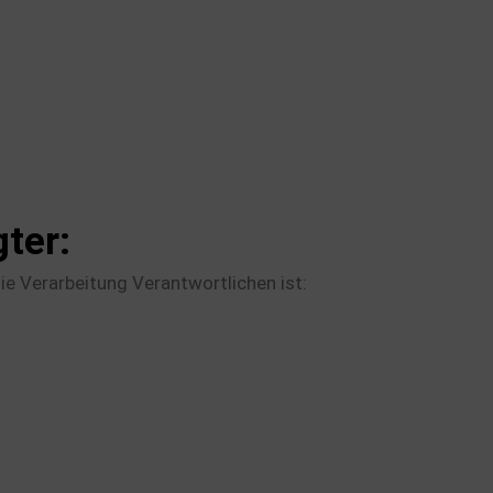
ter:
ie Verarbeitung Verantwortlichen ist: